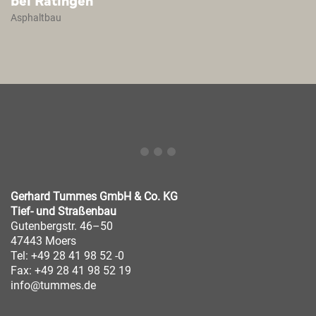
Asphaltbau
Gerhard Tummes GmbH & Co. KG
Tief- und Straßenbau
Gutenbergstr. 46–50
47443 Moers
Tel: +49 28 41 98 52 -0
Fax: +49 28 41 98 52 19
info@tummes.de