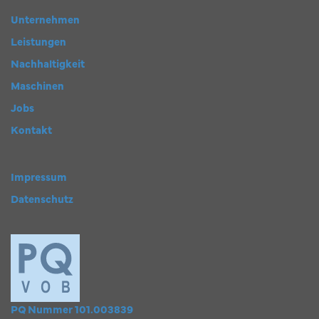
Unternehmen
Leistungen
Nachhaltigkeit
Maschinen
Jobs
Kontakt
Impressum
Datenschutz
PQ Nummer 101.003839