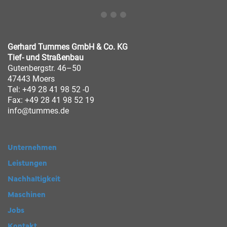
Gerhard Tummes GmbH & Co. KG
Tief- und Straßenbau
Gutenbergstr. 46–50
47443 Moers
Tel: +49 28 41 98 52 -0
Fax: +49 28 41 98 52 19
info@tummes.de
Unternehmen
Leistungen
Nachhaltigkeit
Maschinen
Jobs
Kontakt